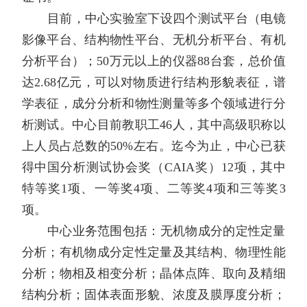
目前，中心实验室
下设四个测试平台（电镜
影像平台、结构物性平台、无机分析
平台、有机
分析平台）；
50
万元以上的仪器
88
台套，总价值
达
2.68
亿元，可以对物质进行结构形貌表征，谱
学表征，成分分析和物性测量等多个领域进行分
析测试。中心目前教职工
46
人，其中高级职称以
上人员占总数的
50%
左右。迄今为止，中心已获
得中国分析测试协会奖（
CAIA
奖）
12
项，其中
特等奖
1
项、一等奖
4
项、二等奖
4
项和三等奖
3
项。
中心业务范围包括：无机物成分的定性定量
分析；有机物成分定性定量及其结构、物理性能
分析；物相及相变分析；晶体点阵、取向及精细
结构分析；固体表面形貌、浓度及膜厚度分析；