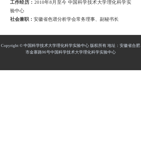
工作经历：
2010
年
8
月至今 中国科学技术大学理化科学实
验中心
社会兼职：
安徽省色谱分析学会常务理事、副秘书长
Copyright © 中国科学技术大学理化科学实验中心 版权所有 地址：安徽省合肥
市金寨路96号中国科学技术大学理化科学实验中心