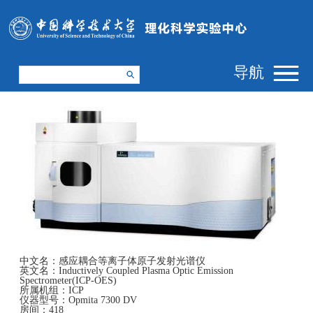
导航
中文名：
感应耦合等离子体原子发射光谱仪
英文名：
Inductively Coupled Plasma Optic Emission
Spectrometer(ICP-OES)
所属机组：
ICP
仪器型号：
Opmita 7300 DV
房间：
418